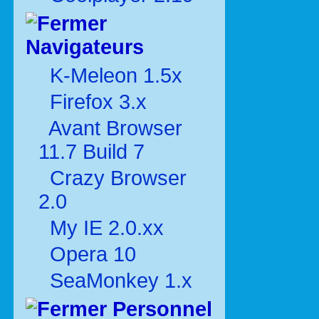
Navigateurs
K-Meleon 1.5x
Firefox 3.x
Avant Browser
11.7 Build 7
Crazy Browser
2.0
My IE 2.0.xx
Opera 10
SeaMonkey 1.x
Personnel