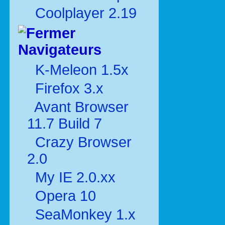
Coolplayer 2.19
Navigateurs
K-Meleon 1.5x
Firefox 3.x
Avant Browser
11.7 Build 7
Crazy Browser
2.0
My IE 2.0.xx
Opera 10
SeaMonkey 1.x