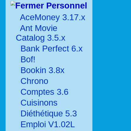
Personnel
AceMoney 3.17.x
Ant Movie
Catalog 3.5.x
Bank Perfect 6.x
Bof!
Bookin 3.8x
Chrono
Comptes 3.6
Cuisinons
Diéthétique 5.3
Emploi V1.02L