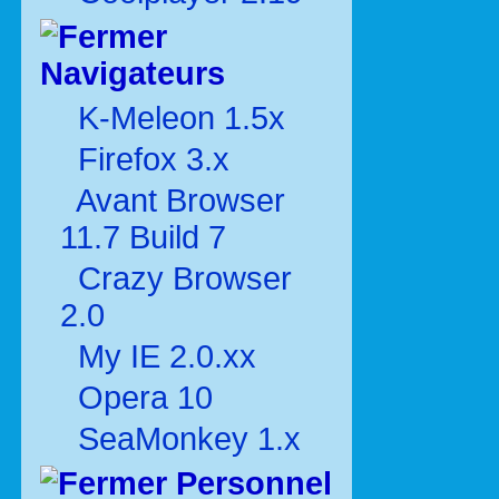
Navigateurs
K-Meleon 1.5x
Firefox 3.x
Avant Browser
11.7 Build 7
Crazy Browser
2.0
My IE 2.0.xx
Opera 10
SeaMonkey 1.x
Personnel