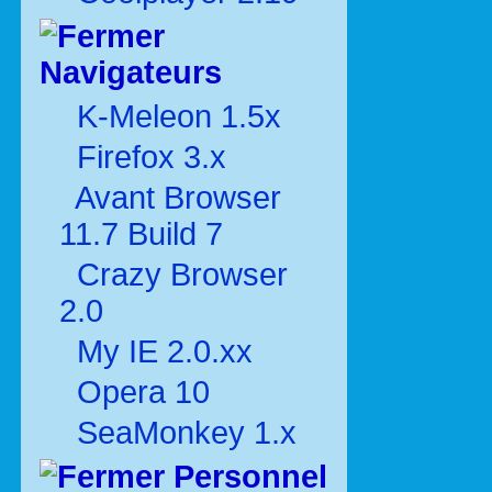
Navigateurs
K-Meleon 1.5x
Firefox 3.x
Avant Browser
11.7 Build 7
Crazy Browser
2.0
My IE 2.0.xx
Opera 10
SeaMonkey 1.x
Personnel