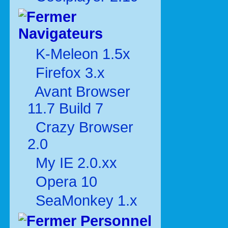
Navigateurs
K-Meleon 1.5x
Firefox 3.x
Avant Browser
11.7 Build 7
Crazy Browser
2.0
My IE 2.0.xx
Opera 10
SeaMonkey 1.x
Personnel