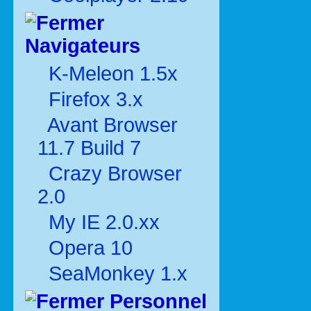
Navigateurs
K-Meleon 1.5x
Firefox 3.x
Avant Browser
11.7 Build 7
Crazy Browser
2.0
My IE 2.0.xx
Opera 10
SeaMonkey 1.x
Personnel