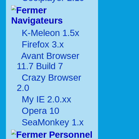
Navigateurs
K-Meleon 1.5x
Firefox 3.x
Avant Browser
11.7 Build 7
Crazy Browser
2.0
My IE 2.0.xx
Opera 10
SeaMonkey 1.x
Personnel