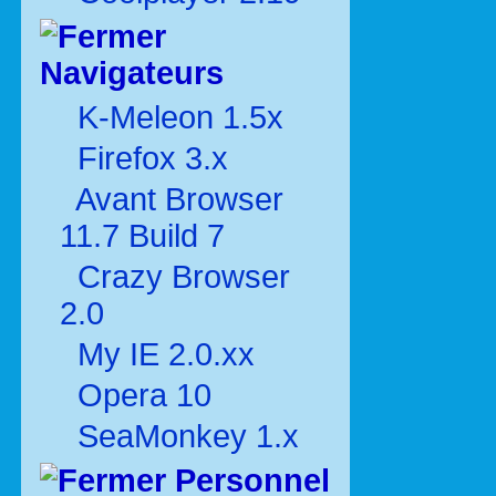
Navigateurs
K-Meleon 1.5x
Firefox 3.x
Avant Browser
11.7 Build 7
Crazy Browser
2.0
My IE 2.0.xx
Opera 10
SeaMonkey 1.x
Personnel